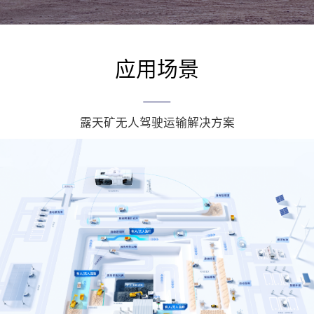
应用场景
露天矿无人驾驶运输解决方案