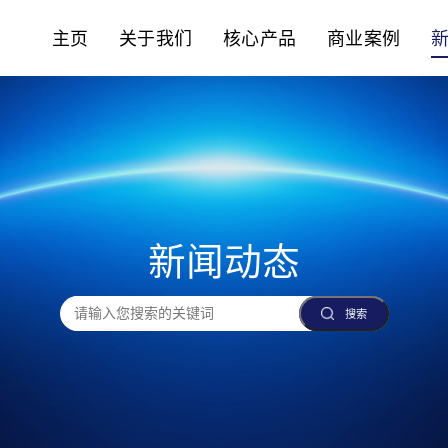
主页
关于我们
核心产品
商业案例
新闻动态